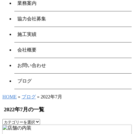
業務案内
協力会社募集
施工実績
会社概要
お問い合わせ
ブログ
HOME
»
ブログ
» 2022年7月
2022年7月の一覧