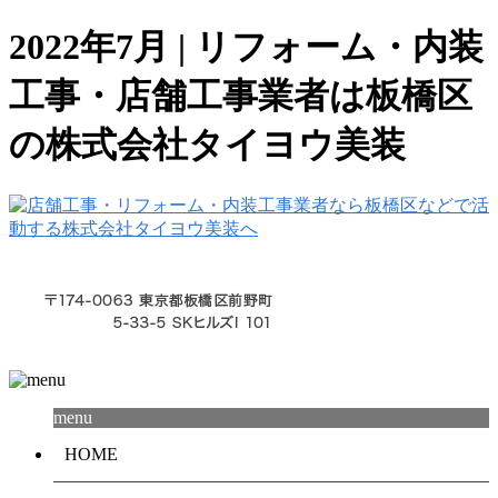
2022年7月 | リフォーム・内装
工事・店舗工事業者は板橋区
の株式会社タイヨウ美装
menu
HOME