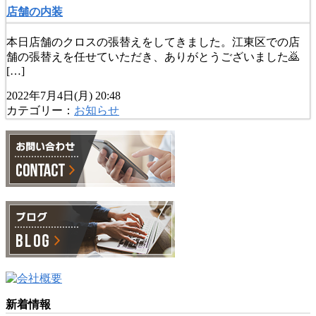
店舗の内装
本日店舗のクロスの張替えをしてきました。江東区での店
舗の張替えを任せていただき、ありがとうございました🙇
[…]
2022年7月4日(月) 20:48
カテゴリー：
お知らせ
新着情報