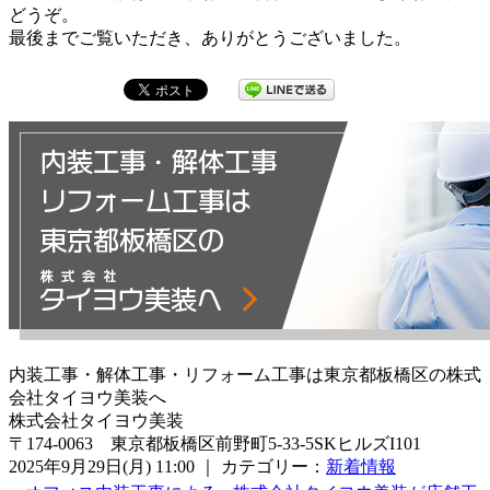
どうぞ。
最後までご覧いただき、ありがとうございました。
内装工事・解体工事・リフォーム工事は東京都板橋区の株式
会社タイヨウ美装へ
株式会社タイヨウ美装
〒174-0063 東京都板橋区前野町5-33-5SKヒルズI101
2025年9月29日(月) 11:00 ｜ カテゴリー：
新着情報