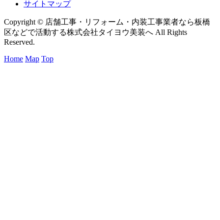
サイトマップ
Copyright © 店舗工事・リフォーム・内装工事業者なら板橋
区などで活動する株式会社タイヨウ美装へ All Rights
Reserved.
Home
Map
Top