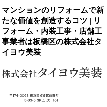
マンションのリフォームで新
たな価値を創造するコツ | リ
フォーム・内装工事・店舗工
事業者は板橋区の株式会社タ
イヨウ美装