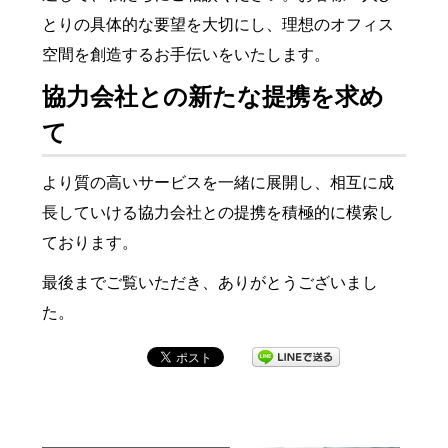
とりの具体的な要望を大切にし、理想のオフィス
空間を創造するお手伝いをいたします。
協力会社との新たな提携を求め
て
より質の高いサービスを一緒に展開し、相互に成
長していける協力会社との提携を積極的に模索し
ております。
最後までご覧いただき、ありがとうございまし
た。