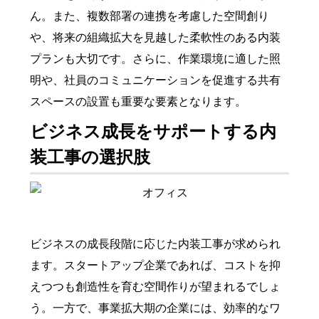
ん。また、複数部署の連携を考慮した空間創り
や、将来の組織拡大を見越した柔軟性のある内装
プランも大切です。さらに、作業環境に適した照
明や、社員のコミュニケーションを促進する共有
スペースの設置も重要な要素となります。
ビジネス成長をサポートする内
装工事の選択肢
ビジネスの成長段階に応じた内装工事が求められ
ます。スタートアップ企業であれば、コストを抑
えつつも創造性を育む空間作りが望まれるでしょ
う。一方で、事業拡大期の企業には、効率的なワ