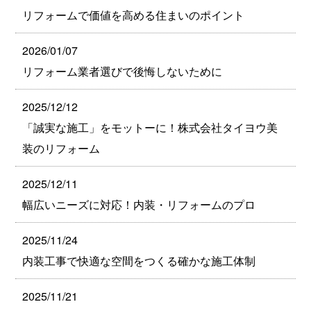
リフォームで価値を高める住まいのポイント
2026/01/07
リフォーム業者選びで後悔しないために
2025/12/12
「誠実な施工」をモットーに！株式会社タイヨウ美
装のリフォーム
2025/12/11
幅広いニーズに対応！内装・リフォームのプロ
2025/11/24
内装工事で快適な空間をつくる確かな施工体制
2025/11/21