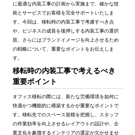
に最適な内装工事の計画から実施まで、確かな技
術とサービスでお客様を完全サポートいたしま
す。今回は、移転時の内装工事で考慮すべき点
や、ビジネスの成長を後押しする内装工事の選択
肢、さらにはブランドイメージを向上させるため
の戦略について、重要なポイントをお伝えしま
す。
移転時の内装工事で考えるべき
重要ポイント
オフィス移転の際には、新たな労働環境を如何に
快適かつ機能的に構築するかが重要なポイントで
す。移転先でのスペース規模を把握し、スタッフ
の作業効率を向上させるレイアウトの設計や、企
業文化を象徴するインテリアの選定が欠かせませ