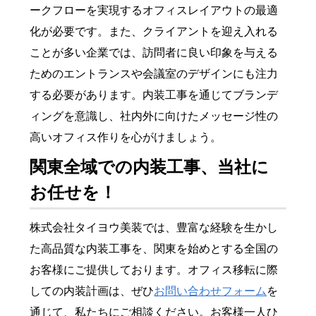
ークフローを実現するオフィスレイアウトの最適
化が必要です。また、クライアントを迎え入れる
ことが多い企業では、訪問者に良い印象を与える
ためのエントランスや会議室のデザインにも注力
する必要があります。内装工事を通じてブランデ
ィングを意識し、社内外に向けたメッセージ性の
高いオフィス作りを心がけましょう。
関東全域での内装工事、当社に
お任せを！
株式会社タイヨウ美装では、豊富な経験を生かし
た高品質な内装工事を、関東を始めとする全国の
お客様にご提供しております。オフィス移転に際
しての内装計画は、ぜひ
お問い合わせフォーム
を
通じて、私たちにご相談ください。お客様一人ひ