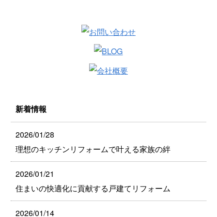
新着情報
2026/01/28
理想のキッチンリフォームで叶える家族の絆
2026/01/21
住まいの快適化に貢献する戸建てリフォーム
2026/01/14