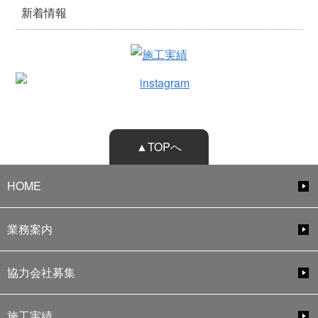
新着情報
▲TOPへ
HOME
業務案内
協力会社募集
施工実績