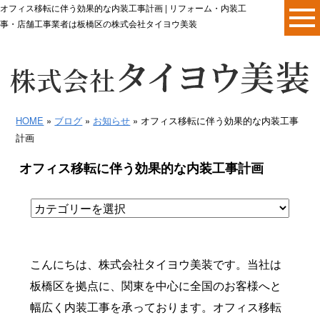
オフィス移転に伴う効果的な内装工事計画 | リフォーム・内装工
事・店舗工事業者は板橋区の株式会社タイヨウ美装
HOME
»
ブログ
»
お知らせ
» オフィス移転に伴う効果的な内装工事
計画
オフィス移転に伴う効果的な内装工事計画
こんにちは、株式会社タイヨウ美装です。当社は
板橋区を拠点に、関東を中心に全国のお客様へと
幅広く内装工事を承っております。オフィス移転