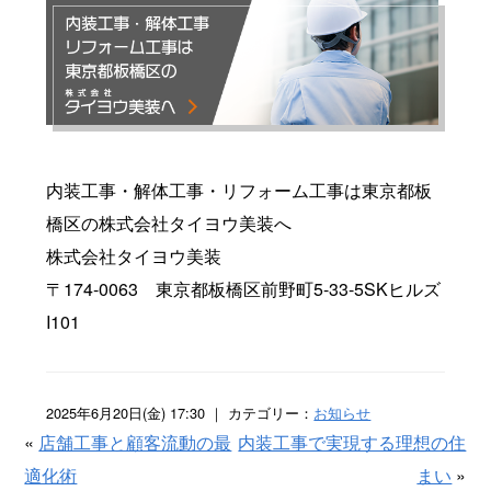
内装工事・解体工事・リフォーム工事は東京都板
橋区の株式会社タイヨウ美装へ
株式会社タイヨウ美装
〒174-0063 東京都板橋区前野町5-33-5SKヒルズ
I101
2025年6月20日(金) 17:30 ｜ カテゴリー：
お知らせ
«
店舗工事と顧客流動の最
内装工事で実現する理想の住
適化術
まい
»