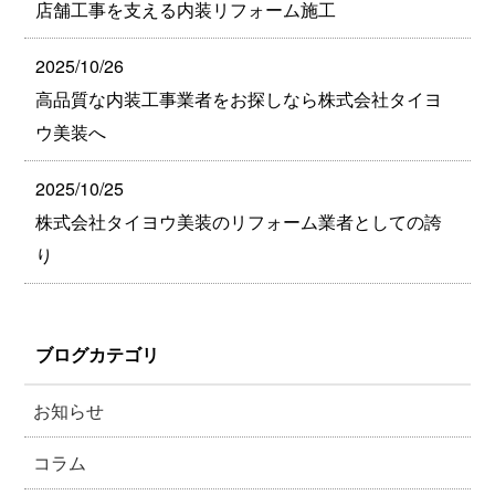
店舗工事を支える内装リフォーム施工
2025/10/26
高品質な内装工事業者をお探しなら株式会社タイヨ
ウ美装へ
2025/10/25
株式会社タイヨウ美装のリフォーム業者としての誇
り
ブログカテゴリ
お知らせ
コラム